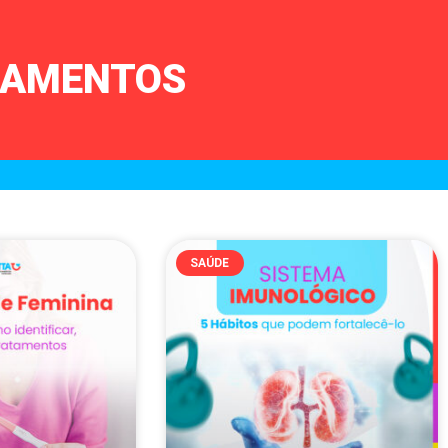
ICAMENTOS
SAÚDE