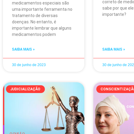
correto de med
medicamentos especiais são
sabe por que ele
uma importante ferramenta no
importante?
tratamento de diversas
doenças. No entanto, é
importante lembrar que alguns
medicamentos podem
SAIBA MAIS »
SAIBA MAIS »
30 de junho de 2023
30 de junho de 20
JUDICIALIZAÇÃO
CONSCIENTIZAÇÃ