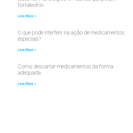
fortalecê-lo
Leia Mais »
O que pode interferir na ação de medicamentos
especiais?
Leia Mais »
Como descartar medicamentos da forma
adequada
Leia Mais »