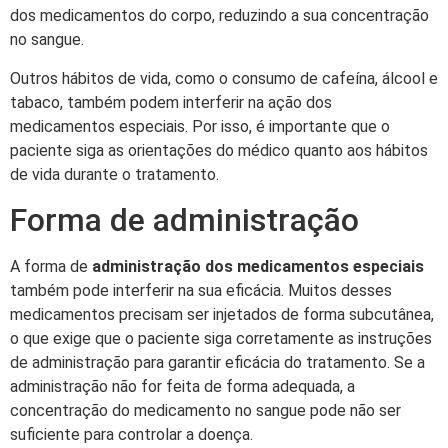
dos medicamentos do corpo, reduzindo a sua concentração
no sangue.
Outros hábitos de vida, como o consumo de cafeína, álcool e
tabaco, também podem interferir na ação dos
medicamentos especiais. Por isso, é importante que o
paciente siga as orientações do médico quanto aos hábitos
de vida durante o tratamento.
Forma de administração
A forma de
administração dos medicamentos especiais
também pode interferir na sua eficácia. Muitos desses
medicamentos precisam ser injetados de forma subcutânea,
o que exige que o paciente siga corretamente as instruções
de administração para garantir eficácia do tratamento. Se a
administração não for feita de forma adequada, a
concentração do medicamento no sangue pode não ser
suficiente para controlar a doença.