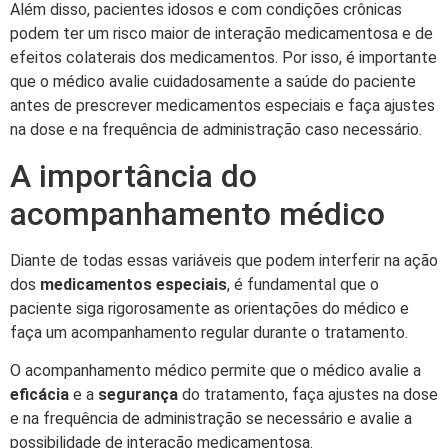
Além disso, pacientes idosos e com condições crônicas
podem ter um risco maior de interação medicamentosa e de
efeitos colaterais dos medicamentos. Por isso, é importante
que o médico avalie cuidadosamente a saúde do paciente
antes de prescrever medicamentos especiais e faça ajustes
na dose e na frequência de administração caso necessário.
A importância do
acompanhamento médico
Diante de todas essas variáveis que podem interferir na ação
dos
medicamentos especiais
, é fundamental que o
paciente siga rigorosamente as orientações do médico e
faça um acompanhamento regular durante o tratamento.
O acompanhamento médico permite que o médico avalie a
eficácia
e a
segurança
do tratamento, faça ajustes na dose
e na frequência de administração se necessário e avalie a
possibilidade de interação medicamentosa.