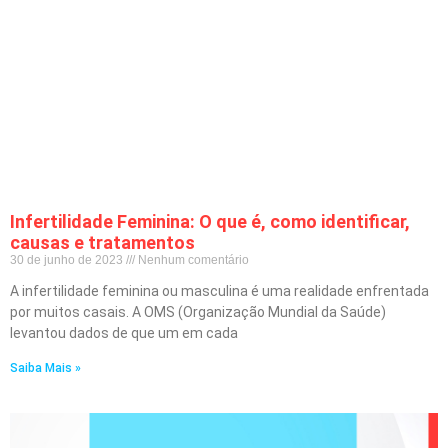
Infertilidade Feminina: O que é, como identificar,
causas e tratamentos
30 de junho de 2023
Nenhum comentário
A infertilidade feminina ou masculina é uma realidade enfrentada
por muitos casais. A OMS (Organização Mundial da Saúde)
levantou dados de que um em cada
Saiba Mais »