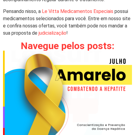
Pensando nisso, a
Le Vitta Medicamentos Especiais
possui
medicamentos selecionados para você. Entre em nosso site
e confira nossas ofertas, você também pode nos mandar a
sua proposta de
judicialização
!
Navegue pelos posts: