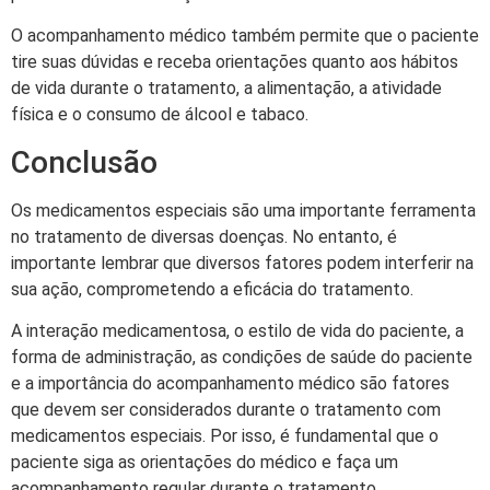
O acompanhamento médico também permite que o paciente
tire suas dúvidas e receba orientações quanto aos hábitos
de vida durante o tratamento, a alimentação, a atividade
física e o consumo de álcool e tabaco.
Conclusão
Os medicamentos especiais são uma importante ferramenta
no tratamento de diversas doenças. No entanto, é
importante lembrar que diversos fatores podem interferir na
sua ação, comprometendo a eficácia do tratamento.
A interação medicamentosa, o estilo de vida do paciente, a
forma de administração, as condições de saúde do paciente
e a importância do acompanhamento médico são fatores
que devem ser considerados durante o tratamento com
medicamentos especiais. Por isso, é fundamental que o
paciente siga as orientações do médico e faça um
acompanhamento regular durante o tratamento.