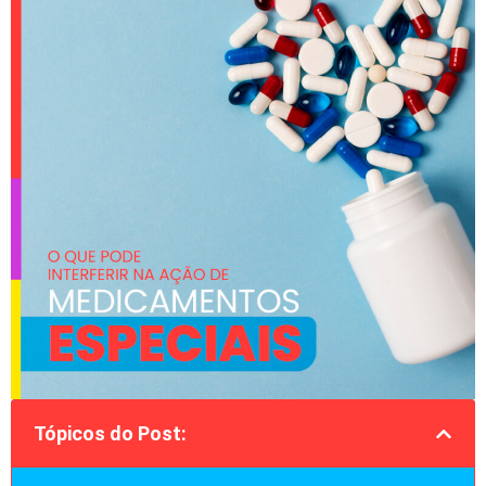
Tópicos do Post: