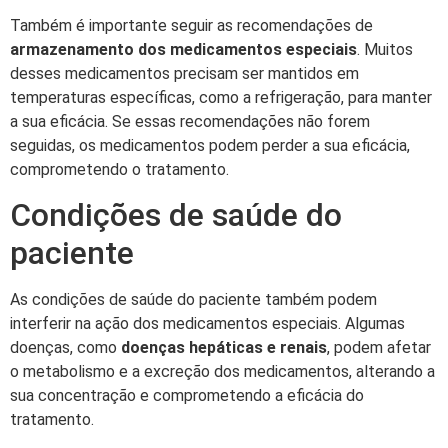
Também é importante seguir as recomendações de
armazenamento dos medicamentos especiais
. Muitos
desses medicamentos precisam ser mantidos em
temperaturas específicas, como a refrigeração, para manter
a sua eficácia. Se essas recomendações não forem
seguidas, os medicamentos podem perder a sua eficácia,
comprometendo o tratamento.
Condições de saúde do
paciente
As condições de saúde do paciente também podem
interferir na ação dos medicamentos especiais. Algumas
doenças, como
doenças hepáticas e renais
, podem afetar
o metabolismo e a excreção dos medicamentos, alterando a
sua concentração e comprometendo a eficácia do
tratamento.