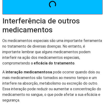
Interferência de outros
medicamentos
Os medicamentos especiais são uma importante ferramenta
no tratamento de diversas doenças. No entanto, é
importante lembrar que alguns medicamentos podem
interferir na ação dos medicamentos especiais,
comprometendo a
eficácia do tratamento
.
A
interação medicamentosa
pode ocorrer quando dois ou
mais medicamentos são tomados ao mesmo tempo e um
interfere na absorção, metabolismo ou excreção do outro.
Essa interação pode reduzir ou aumentar a concentração do
medicamento no sangue, o que pode afetar a sua eficácia e
segurança.