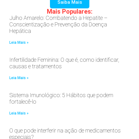
Saiba Mais
Mais Populares:
Julho Amarelo: Combatendo a Hepatite –
Conscientização e Prevenção da Doença
Hepática
Leia Mais »
Infertilidade Feminina: O que é, como identificar,
causas e tratamentos
Leia Mais »
Sistema Imunológico: 5 Hábitos que podem
fortalecê-lo
Leia Mais »
O que pode interferir na ação de medicamentos
especiais?