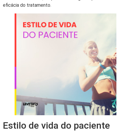
eficácia do tratamento.
Estilo de vida do paciente