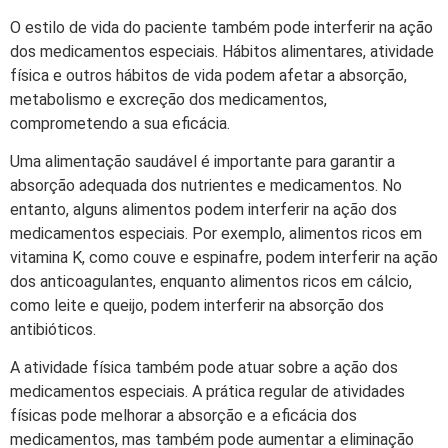
O estilo de vida do paciente também pode interferir na ação
dos medicamentos especiais. Hábitos alimentares, atividade
física e outros hábitos de vida podem afetar a absorção,
metabolismo e excreção dos medicamentos,
comprometendo a sua eficácia.
Uma alimentação saudável é importante para garantir a
absorção adequada dos nutrientes e medicamentos. No
entanto, alguns alimentos podem interferir na ação dos
medicamentos especiais. Por exemplo, alimentos ricos em
vitamina K, como couve e espinafre, podem interferir na ação
dos anticoagulantes, enquanto alimentos ricos em cálcio,
como leite e queijo, podem interferir na absorção dos
antibióticos.
A atividade física também pode atuar sobre a ação dos
medicamentos especiais. A prática regular de atividades
físicas pode melhorar a absorção e a eficácia dos
medicamentos, mas também pode aumentar a eliminação