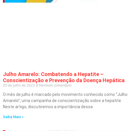
Julho Amarelo: Combatendo a Hepatite –
Conscientização e Prevenção da Doença Hepática
20 de julho de 2023
Nenhum comentário
O mês de julho é marcado pelo movimento conhecido como “Julho
Amarelo”, uma campanha de conscientização sobre a hepatite.
Neste artigo, discutiremos a importância dessa
Saiba Mais »