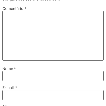
Comentário
*
Nome
*
E-mail
*