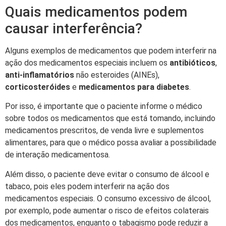
Quais medicamentos podem
causar interferência?
Alguns exemplos de medicamentos que podem interferir na
ação dos medicamentos especiais incluem os
antibióticos
,
anti-inflamatórios
não esteroides (AINEs),
corticosteróides
e
medicamentos para diabetes
.
Por isso, é importante que o paciente informe o médico
sobre todos os medicamentos que está tomando, incluindo
medicamentos prescritos, de venda livre e suplementos
alimentares, para que o médico possa avaliar a possibilidade
de interação medicamentosa.
Além disso, o paciente deve evitar o consumo de álcool e
tabaco, pois eles podem interferir na ação dos
medicamentos especiais. O consumo excessivo de álcool,
por exemplo, pode aumentar o risco de efeitos colaterais
dos medicamentos, enquanto o tabagismo pode reduzir a